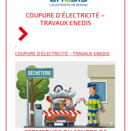
COUPURE D’ÉLECTRICITÉ –
TRAVAUX ENEDIS
•
COUPURE D’ÉLECTRICITÉ – TRAVAUX ENEDIS