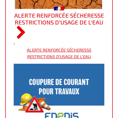
ALERTE RENFORCÉE SÉCHERESSE
RESTRICTIONS D'USAGE DE L'EAU
•
ALERTE RENFORCÉE SÉCHERESSE
RESTRICTIONS D'USAGE DE L'EAU