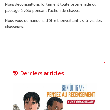
Nous déconseillons fortement toute promenade ou
passage à vélo pendant l’action de chasse.
Nous vous demandons d’être bienveillant vis-à-vis des
chasseurs.
derniers articles