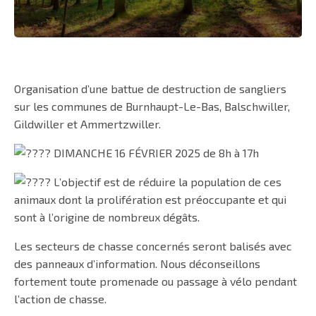
Organisation d’une battue de destruction de sangliers
sur les communes de Burnhaupt-Le-Bas, Balschwiller,
Gildwiller et Ammertzwiller.
DIMANCHE 16 FÉVRIER 2025 de 8h à 17h
L’objectif est de réduire la population de ces
animaux dont la prolifération est préoccupante et qui
sont à l’origine de nombreux dégâts.
Les secteurs de chasse concernés seront balisés avec
des panneaux d’information. Nous déconseillons
fortement toute promenade ou passage à vélo pendant
l’action de chasse.