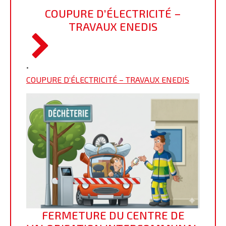
COUPURE D’ÉLECTRICITÉ –
TRAVAUX ENEDIS
•
COUPURE D’ÉLECTRICITÉ – TRAVAUX ENEDIS
FERMETURE DU CENTRE DE