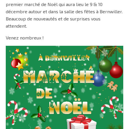
premier marché de Noël qui aura lieu le 9 & 10
décembre autour et dans la salle des fêtes à Bernwiller.
Beaucoup de nouveautés et de surprises vous
attendent.
Venez nombreux !