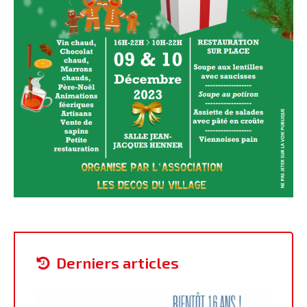
derniers articles