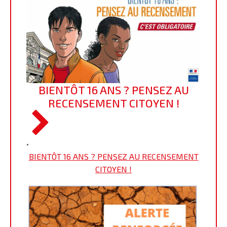
BIENTÔT 16 ANS ? PENSEZ AU
RECENSEMENT CITOYEN !
•
BIENTÔT 16 ANS ? PENSEZ AU RECENSEMENT
CITOYEN !