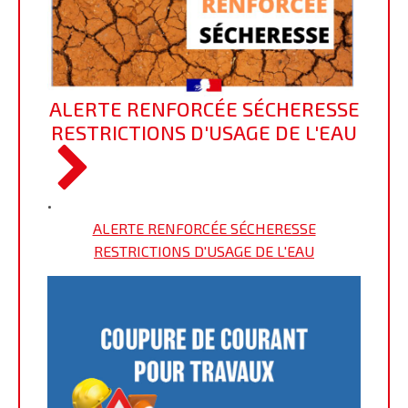
ALERTE RENFORCÉE SÉCHERESSE
RESTRICTIONS D'USAGE DE L'EAU
•
ALERTE RENFORCÉE SÉCHERESSE
RESTRICTIONS D'USAGE DE L'EAU