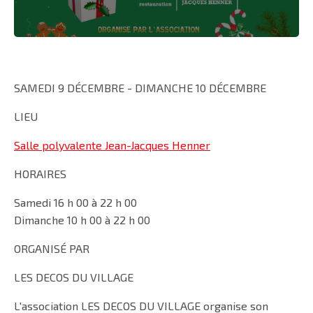
SAMEDI 9 DÉCEMBRE - DIMANCHE 10 DÉCEMBRE
LIEU
Salle polyvalente Jean-Jacques Henner
HORAIRES
Samedi 16 h 00 à 22 h 00
Dimanche 10 h 00 à 22 h 00
ORGANISÉ PAR
LES DECOS DU VILLAGE
L'association LES DECOS DU VILLAGE organise son