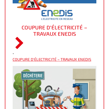
COUPURE D’ÉLECTRICITÉ –
TRAVAUX ENEDIS
•
COUPURE D’ÉLECTRICITÉ – TRAVAUX ENEDIS